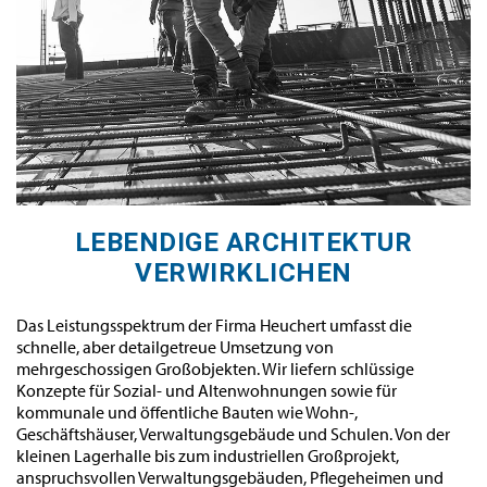
LEBENDIGE ARCHITEKTUR
VERWIRKLICHEN
Das Leistungsspektrum der Firma Heuchert umfasst die
schnelle, aber detailgetreue Umsetzung von
mehrgeschossigen Großobjekten. Wir liefern schlüssige
Konzepte für Sozial- und Altenwohnungen sowie für
kommunale und öffentliche Bauten wie Wohn-,
Geschäftshäuser, Verwaltungsgebäude und Schulen. Von der
kleinen Lagerhalle bis zum industriellen Großprojekt,
anspruchsvollen Verwaltungsgebäuden, Pflegeheimen und