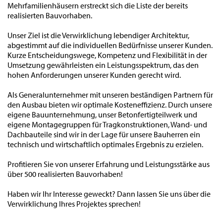
Mehrfamilienhäusern erstreckt sich die Liste der bereits
realisierten Bauvorhaben.
Unser Ziel ist die Verwirklichung lebendiger Architektur,
abgestimmt auf die individuellen Bedürfnisse unserer Kunden.
Kurze Entscheidungswege, Kompetenz und Flexibilität in der
Umsetzung gewährleisten ein Leistungsspektrum, das den
hohen Anforderungen unserer Kunden gerecht wird.
Als Generalunternehmer mit unseren beständigen Partnern für
den Ausbau bieten wir optimale Kosteneffizienz. Durch unsere
eigene Bauunternehmung, unser Betonfertigteilwerk und
eigene Montagegruppen für Tragkonstruktionen, Wand- und
Dachbauteile sind wir in der Lage für unsere Bauherren ein
technisch und wirtschaftlich optimales Ergebnis zu erzielen.
Profitieren Sie von unserer Erfahrung und Leistungsstärke aus
über 500 realisierten Bauvorhaben!
Haben wir Ihr Interesse geweckt? Dann lassen Sie uns über die
Verwirklichung Ihres Projektes sprechen!