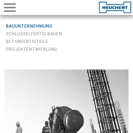
BAUUNTERNEHMUNG
SCHLÜSSELFERTIG BAUEN
BETONFERTIGTEILE
PROJEKTENTWICKLUNG